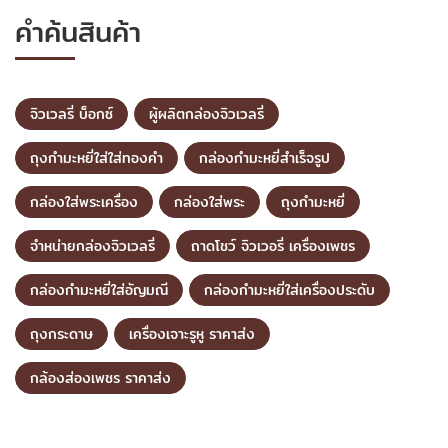
คำค้นสินค้า
จิวเวลรี่ บ็อกซ์
ผู้ผลิตกล่องจิวเวลรี่
ถุงกำมะหยี่ใส่ใส่ทองคำ
กล่องกำมะหยี่สำเร็จรูป
กล่องใส่พระเครื่อง
กล่องใส่พระ
ถุงกำมะหยี่
จำหน่ายกล่องจิวเวลรี่
ถาดโชว์ จิวเวอรี่ เครื่องเพชร
กล่องกำมะหยี่ใส่อัญมณี
กล่องกำมะหยี่ใส่เครื่องประดับ
ถุงกระดาษ
เครื่องเจาะรูหู ราคาส่ง
กล้องส่องเพชร ราคาส่ง