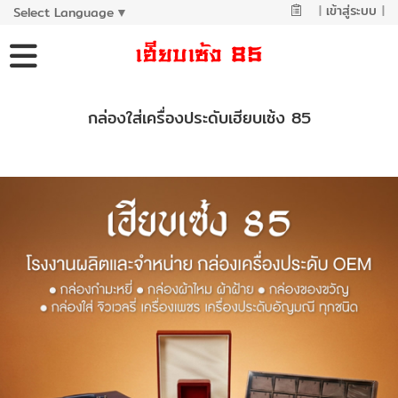
|
เข้าสู่ระบบ
|
Select Language
▼
กล่องใส่เครื่องประดับเฮียบเซ้ง 85