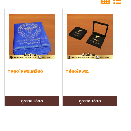
กล่องใส่พระเครื่อง
กล่องใส่พระ
ดูรายละเอียด
ดูรายละเอียด