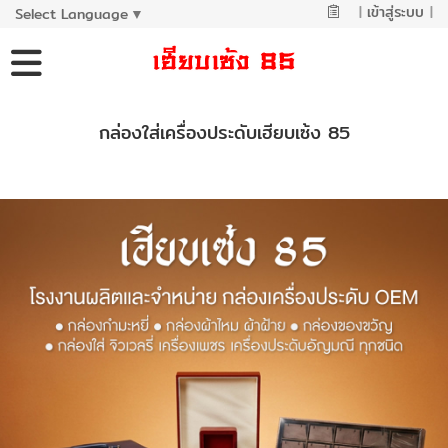
|
เข้าสู่ระบบ
|
Select Language
▼
กล่องใส่เครื่องประดับเฮียบเซ้ง 85