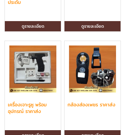
ประดับ
ดูรายละเอียด
ดูรายละเอียด
เครื่องเจาะรูหู พร้อม
กล้องส่องเพชร ราคาส่ง
อุปกรณ์ ราคาส่ง