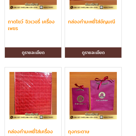
ถาดโชว์ จิวเวอรี่ เครื่อง
กล่องกำมะหยี่ใส่อัญมณี
เพชร
ดูรายละเอียด
ดูรายละเอียด
กล่องกำมะหยี่ใส่เครื่อง
ถุงกระดาษ