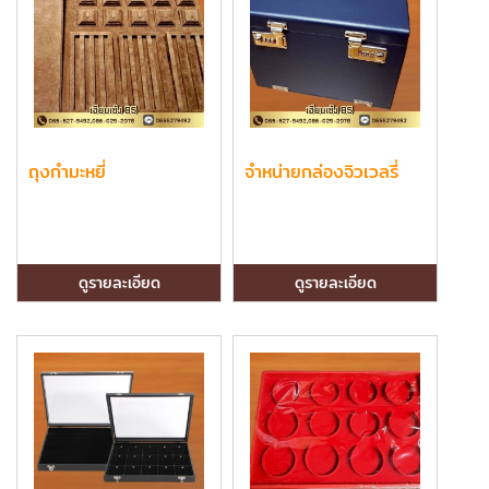
ถุงกำมะหยี่
จำหน่ายกล่องจิวเวลรี่
ดูรายละเอียด
ดูรายละเอียด