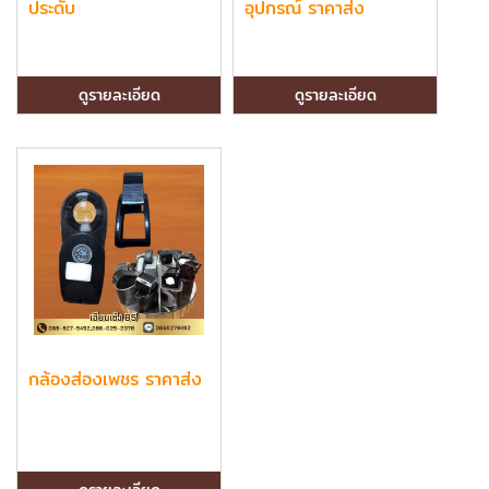
ประดับ
อุปกรณ์ ราคาส่ง
ดูรายละเอียด
ดูรายละเอียด
กล้องส่องเพชร ราคาส่ง