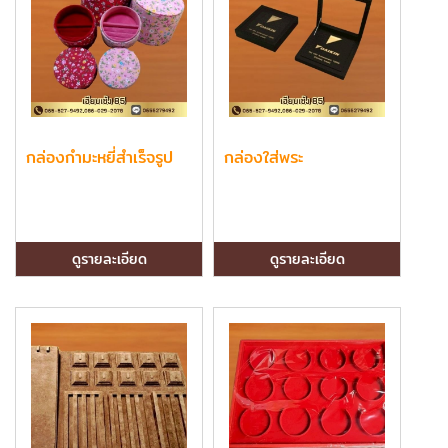
กล่องกำมะหยี่สำเร็จรูป
กล่องใส่พระ
ดูรายละเอียด
ดูรายละเอียด