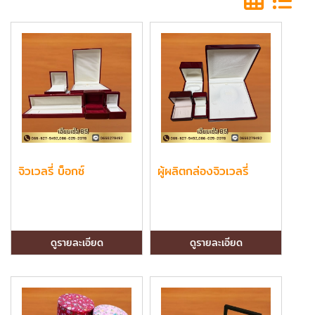
จิวเวลรี่ บ็อกซ์
ผู้ผลิตกล่องจิวเวลรี่
ดูรายละเอียด
ดูรายละเอียด