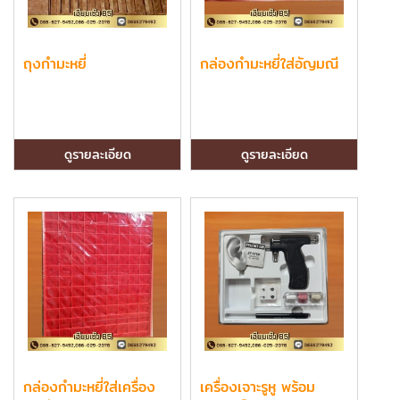
ถุงกำมะหยี่
กล่องกำมะหยี่ใส่อัญมณี
ดูรายละเอียด
ดูรายละเอียด
กล่องกำมะหยี่ใส่เครื่อง
เครื่องเจาะรูหู พร้อม